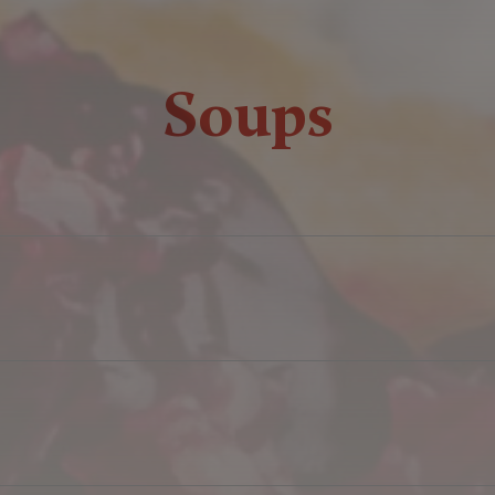
Soups