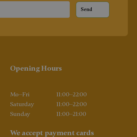
Opening Hours
Mo—Fri
11:00—22:00
Saturday
11:00—22:00
Sunday
11:00—21:00
We accept payment cards