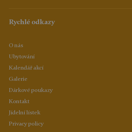
Rychlé odkazy
O nás
Ubytování
Kalendář akcí
Galerie
Dárkové poukazy
Kontakt
Jídelní lístek
Privacy policy