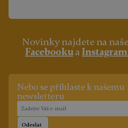
Novinky najdete na na
Facebooku
a
Instagra
Nebo se přihlaste k našemu
newsletteru