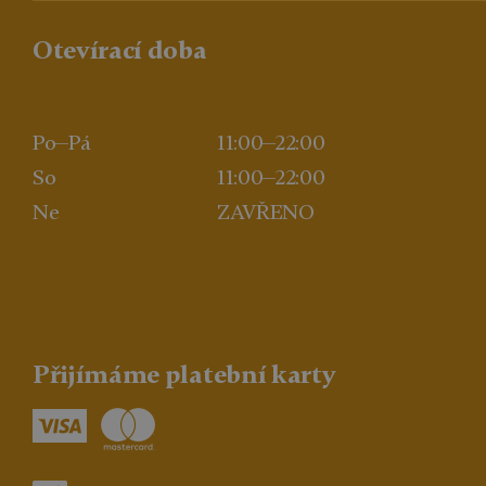
Otevírací doba
Po—Pá
11:00—22:00
So
11:00—22:00
Ne
ZAVŘENO
Přijímáme platební karty