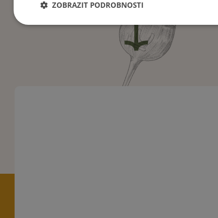
ZOBRAZIT PODROBNOSTI