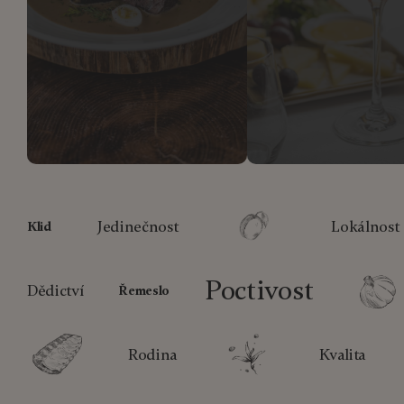
Jedinečnost
Lokálnost
Klid
Poctivost
Dědictví
Řemeslo
Rodina
Kvalita