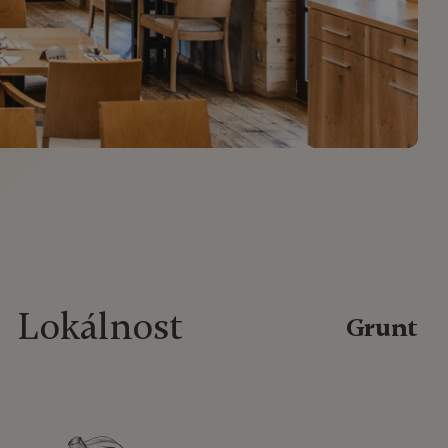
Lokálnost
Grunt