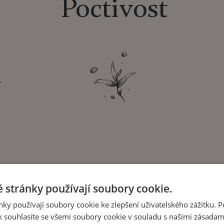
Poctivost
a
 stránky používají soubory cookie.
ky používají soubory cookie ke zlepšení uživatelského zážitku. 
 souhlasíte se všemi soubory cookie v souladu s našimi zásadam