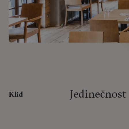
Jedinečnost
Klid