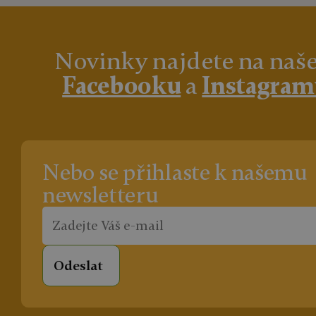
Novinky najdete na na
Facebooku
a
Instagra
Nebo se přihlaste k našemu
newsletteru