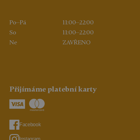
Po—Pá
11:00—22:00
So
11:00—22:00
Ne
ZAVŘENO
Přijímáme platební karty
Facebook
Instagram