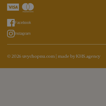
Facebook
Instagram
© 2026 uvychopnu.com |
made by KHS.agency