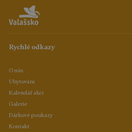
Rychlé odkazy
O nás
Ubytování
Kalendář akcí
Galerie
Dárkové poukazy
Kontakt