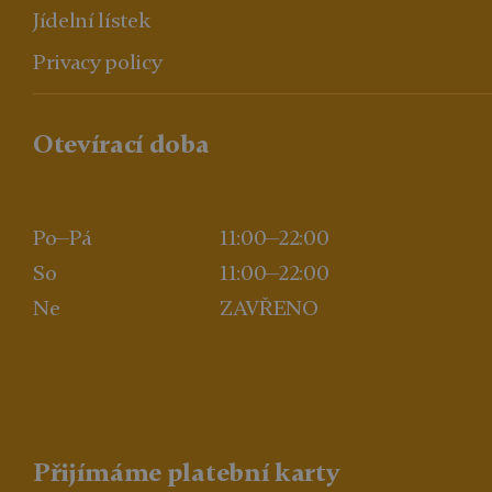
Jídelní lístek
Privacy policy
Otevírací doba
Po—Pá
11:00—22:00
So
11:00—22:00
Ne
ZAVŘENO
Přijímáme platební karty